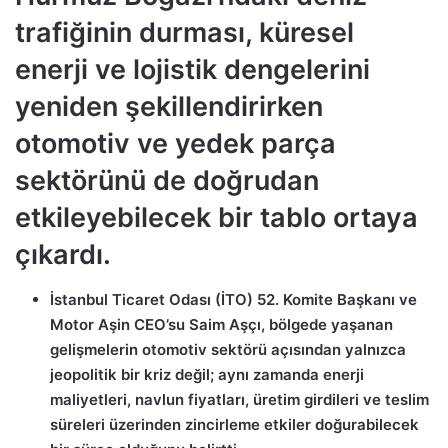
trafiğinin durması, küresel
enerji ve lojistik dengelerini
yeniden şekillendirirken
otomotiv ve yedek parça
sektörünü de doğrudan
etkileyebilecek bir tablo ortaya
çıkardı.
İstanbul Ticaret Odası (İTO) 52. Komite Başkanı ve
Motor Aşin CEO’su Saim Aşçı, bölgede yaşanan
gelişmelerin otomotiv sektörü açısından yalnızca
jeopolitik bir kriz değil; aynı zamanda enerji
maliyetleri, navlun fiyatları, üretim girdileri ve teslim
süreleri üzerinden zincirleme etkiler doğurabilecek