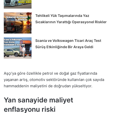
Tehlikeli Yük Taşımalarında Yaz
Sıcaklarının Yarattığı Operasyonel Riskler
Scania ve Volkswagen Ticari Araç Test
Sürüş Etkinliğinde Bir Araya Geldi
Aşçı’ya göre özellikle petrol ve doğal gaz fiyatlarında
yaşanan artış, otomotiv sektöründe kullanılan çok sayıda
hammaddenin maliyetini de doğrudan yükseltiyor.
Yan sanayide maliyet
enflasyonu riski