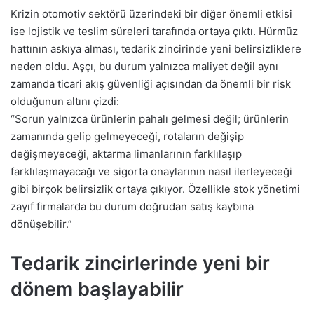
Krizin otomotiv sektörü üzerindeki bir diğer önemli etkisi
ise lojistik ve teslim süreleri tarafında ortaya çıktı. Hürmüz
hattının askıya alması, tedarik zincirinde yeni belirsizliklere
neden oldu. Aşçı, bu durum yalnızca maliyet değil aynı
zamanda ticari akış güvenliği açısından da önemli bir risk
olduğunun altını çizdi:
“Sorun yalnızca ürünlerin pahalı gelmesi değil; ürünlerin
zamanında gelip gelmeyeceği, rotaların değişip
değişmeyeceği, aktarma limanlarının farklılaşıp
farklılaşmayacağı ve sigorta onaylarının nasıl ilerleyeceği
gibi birçok belirsizlik ortaya çıkıyor. Özellikle stok yönetimi
zayıf firmalarda bu durum doğrudan satış kaybına
dönüşebilir.”
Tedarik zincirlerinde yeni bir
dönem başlayabilir