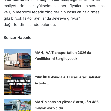
maliyetlerinin sert yükselmesi, enerji fiyatlarının sıçraması
ve Çin merkezli tedarik zincirlerinin baskı altına girmesi
gibi birçok faktör aynı anda devreye giriyor”
değerlendirmesinde bulundu.
Benzer Haberler
MAN, IAA Transportation 2026’da
Yeniliklerini Sergileyecek
Yılın İlk 6 Ayında AB Ticari Araç Satışları
Artışta…
MAN’ın satışları yüzde 8 arttı, kârı 486
milyon avro oldu