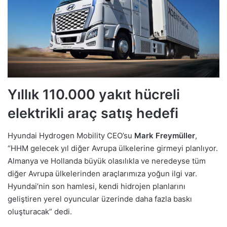
Yıllık 110.000 yakıt hücreli
elektrikli araç satış hedefi
Hyundai Hydrogen Mobility CEO’su
Mark Freymüller
,
“HHM gelecek yıl diğer Avrupa ülkelerine girmeyi planlıyor.
Almanya ve Hollanda büyük olasılıkla ve neredeyse tüm
diğer Avrupa ülkelerinden araçlarımıza yoğun ilgi var.
Hyundai’nin son hamlesi, kendi hidrojen planlarını
geliştiren yerel oyuncular üzerinde daha fazla baskı
oluşturacak” dedi.