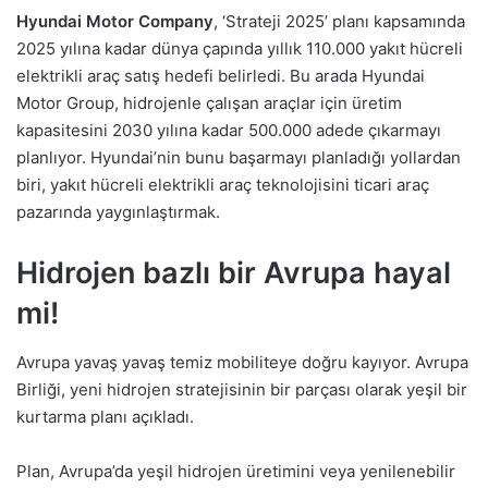
Hyundai Motor Company
, ‘Strateji 2025’ planı kapsamında
2025 yılına kadar dünya çapında yıllık 110.000 yakıt hücreli
elektrikli araç satış hedefi belirledi. Bu arada Hyundai
Motor Group, hidrojenle çalışan araçlar için üretim
kapasitesini 2030 yılına kadar 500.000 adede çıkarmayı
planlıyor. Hyundai’nin bunu başarmayı planladığı yollardan
biri, yakıt hücreli elektrikli araç teknolojisini ticari araç
pazarında yaygınlaştırmak.
Hidrojen bazlı bir Avrupa hayal
mi!
Avrupa yavaş yavaş temiz mobiliteye doğru kayıyor. Avrupa
Birliği, yeni hidrojen stratejisinin bir parçası olarak yeşil bir
kurtarma planı açıkladı.
Plan, Avrupa’da yeşil hidrojen üretimini veya yenilenebilir