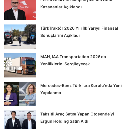
Kazananlar Açıklandı
TürkTraktör 2026 Yılı İlk Yarıyıl Finansal
Sonuçlarını Açıkladı
MAN, IAA Transportation 2026’da
Yeniliklerini Sergileyecek
Mercedes-Benz Türk İcra Kurulu’nda Yeni
Yapılanma
Taksitli Araç Satışı Yapan Otosende’yi
Ergün Holding Satın Aldı