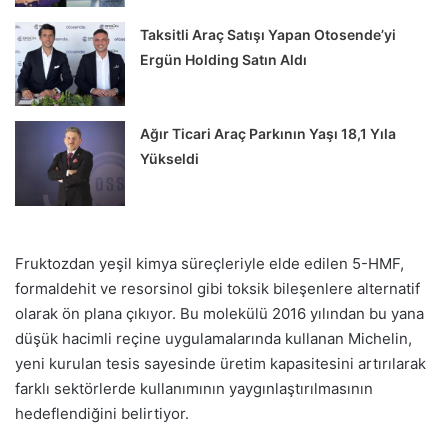
Taksitli Araç Satışı Yapan Otosende’yi
Ergün Holding Satın Aldı
Ağır Ticari Araç Parkının Yaşı 18,1 Yıla
Yükseldi
Fruktozdan yeşil kimya süreçleriyle elde edilen 5-HMF,
formaldehit ve resorsinol gibi toksik bileşenlere alternatif
olarak ön plana çıkıyor. Bu molekülü 2016 yılından bu yana
düşük hacimli reçine uygulamalarında kullanan Michelin,
yeni kurulan tesis sayesinde üretim kapasitesini artırılarak
farklı sektörlerde kullanımının yaygınlaştırılmasının
hedeflendiğini belirtiyor.