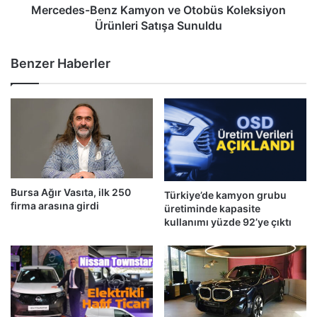
Mercedes-Benz Kamyon ve Otobüs Koleksiyon
Ürünleri Satışa Sunuldu
Benzer Haberler
Bursa Ağır Vasıta, ilk 250
Türkiye’de kamyon grubu
firma arasına girdi
üretiminde kapasite
kullanımı yüzde 92’ye çıktı