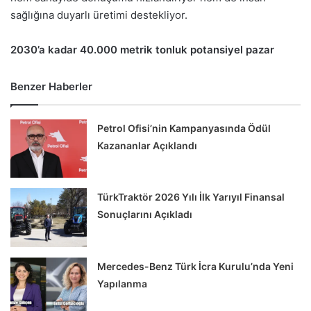
sağlığına duyarlı üretimi destekliyor.
2030’a kadar 40.000 metrik tonluk potansiyel pazar
Benzer Haberler
Petrol Ofisi’nin Kampanyasında Ödül
Kazananlar Açıklandı
TürkTraktör 2026 Yılı İlk Yarıyıl Finansal
Sonuçlarını Açıkladı
Mercedes-Benz Türk İcra Kurulu’nda Yeni
Yapılanma