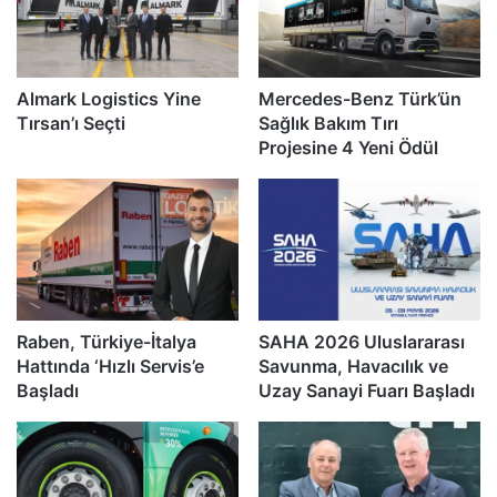
Almark Logistics Yine
Mercedes-Benz Türk’ün
Tırsan’ı Seçti
Sağlık Bakım Tırı
Projesine 4 Yeni Ödül
Raben, Türkiye-İtalya
SAHA 2026 Uluslararası
Hattında ‘Hızlı Servis’e
Savunma, Havacılık ve
Başladı
Uzay Sanayi Fuarı Başladı