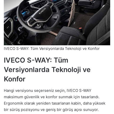
IVECO S-WAY: Tüm Versiyonlarda Teknoloji ve Konfor
IVECO S-WAY: Tüm
Versiyonlarda Teknoloji ve
Konfor
Hangi versiyonu seçerseniz seçin, IVECO S-WAY
maksimum güvenlik ve konfor sunmak için tasarlandı.
Ergonomik olarak yeniden tasarlanan kabin, daha yüksek
bir sürüş pozisyonu ve geniş bir görüş açısı sunuyor.