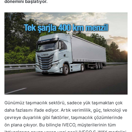
dönemini başlatıyor.
Günümüz taşımacılık sektörü, sadece yük taşımaktan çok
daha fazlasını ifade ediyor. Artık verimlilik, güç, teknoloji ve
çevreye duyarlılık gibi faktörler, taşımacılık çözümlerinde
ön plana çıkıyor. Bu bilinçle IVECO, müşterilerinin tüm