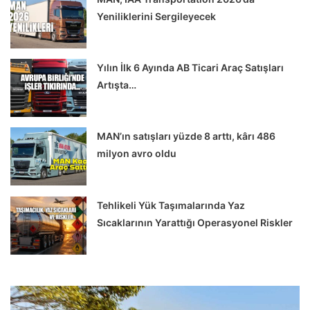
Yeniliklerini Sergileyecek
Yılın İlk 6 Ayında AB Ticari Araç Satışları
Artışta…
MAN’ın satışları yüzde 8 arttı, kârı 486
milyon avro oldu
Tehlikeli Yük Taşımalarında Yaz
Sıcaklarının Yarattığı Operasyonel Riskler