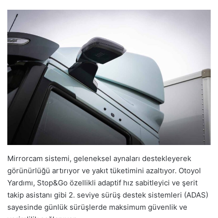
Mirrorcam sistemi, geleneksel aynaları destekleyerek
görünürlüğü artırıyor ve yakıt tüketimini azaltıyor. Otoyol
Yardımı, Stop&Go özellikli adaptif hız sabitleyici ve şerit
takip asistanı gibi 2. seviye sürüş destek sistemleri (ADAS)
sayesinde günlük sürüşlerde maksimum güvenlik ve