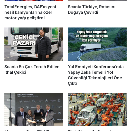
TotalEnergies, DAF’ın yeni
Scania Türkiye, Rotasını
nesil kamyonlarına özel
Doğaya Çevirdi
motor yağı geliştirdi
Scania En Çok Tercih Edilen
Yol Emniyeti Konferansı’nda
İthal Çekici
Yapay Zeka Temelli Yol
Güvenliği Teknolojileri Öne
Çıktı