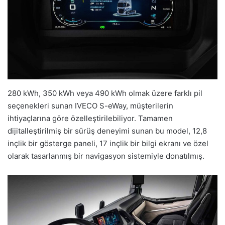
280 kWh, 350 kWh veya 490 kWh olmak üzere farklı pil
seçenekleri sunan IVECO S-eWay, müşterilerin
ihtiyaçlarına göre özelleştirilebiliyor. Tamamen
dijitalleştirilmiş bir sürüş deneyimi sunan bu model, 12,8
inçlik bir gösterge paneli, 17 inçlik bir bilgi ekranı ve özel
olarak tasarlanmış bir navigasyon sistemiyle donatılmış.