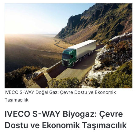
IVECO S-WAY Doğal Gaz: Çevre Dostu ve Ekonomik
Taşımacılık
IVECO S-WAY Biyogaz: Çevre
Dostu ve Ekonomik Taşımacılık