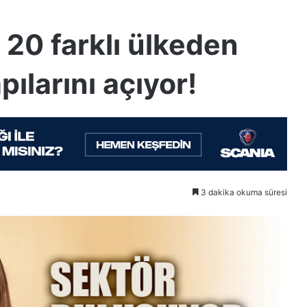
 20 farklı ülkeden
pılarını açıyor!
3 dakika okuma süresi