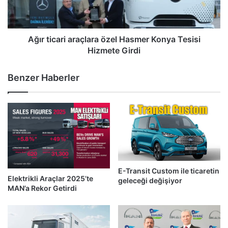
Tesisi
Hizmete
Girdi
Ağır ticari araçlara özel Hasmer Konya Tesisi
Hizmete Girdi
Benzer Haberler
E-Transit Custom ile ticaretin
Elektrikli Araçlar 2025’te
geleceği değişiyor
MAN’a Rekor Getirdi