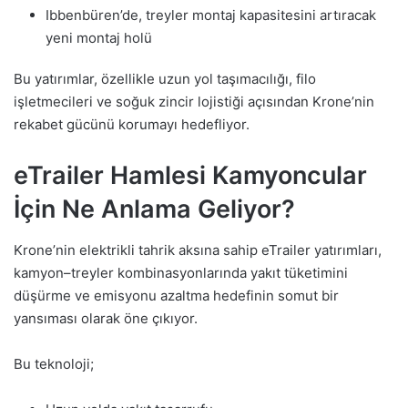
Ibbenbüren’de, treyler montaj kapasitesini artıracak
yeni montaj holü
Bu yatırımlar, özellikle uzun yol taşımacılığı, filo
işletmecileri ve soğuk zincir lojistiği açısından Krone’nin
rekabet gücünü korumayı hedefliyor.
eTrailer Hamlesi Kamyoncular
İçin Ne Anlama Geliyor?
Krone’nin elektrikli tahrik aksına sahip eTrailer yatırımları,
kamyon–treyler kombinasyonlarında yakıt tüketimini
düşürme ve emisyonu azaltma hedefinin somut bir
yansıması olarak öne çıkıyor.
Bu teknoloji;