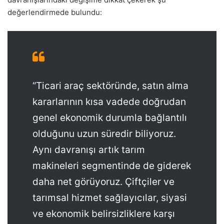
değerlendirmede bulundu:
“Ticari araç sektöründe, satın alma
kararlarının kısa vadede doğrudan
genel ekonomik durumla bağlantılı
olduğunu uzun süredir biliyoruz.
Aynı davranışı artık tarım
makineleri segmentinde de giderek
daha net görüyoruz. Çiftçiler ve
tarımsal hizmet sağlayıcılar, siyasi
ve ekonomik belirsizliklere karşı