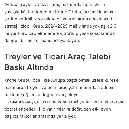
Avrupa treyler ve ticari araç pazarında siparişlerin
yavaşladığı bir dönemde Krone Grubu, üretimi kısmak
yerine verimlilik ve teknoloji yatırımlarına odaklanan bir
strateji izledi. Grup, 2024/2025 mali yılında yaklaşık 2,3
milyar Euro ciro elde ederek, zorlu piyasa koşullarında
dengeli bir performans ortaya koydu.
Treyler ve Ticari Araç Talebi
Baskı Altında
Krone Grubu, özellikle Avrupa başta olmak üzere küresel
pazarlarda treyler ve ticari araç yatırımlarında ciddi bir
bekleme eğilimi olduğunu vurguluyor.
Ukrayna savaşı, artan finansman maliyetleri ve uluslararası
ticaret engelleri; filo yatırımlarını doğrudan etkileyen
başlıca faktörler arasında yer alıyor.