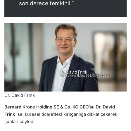
son derece temkinli.”
Dr. David Frink
Bernard Krone Holding SE & Co. KG CEO’su Dr. David
Frink
ise, küresel ticaretteki kırılganlığa dikkat çekerek
şunları söyledi: