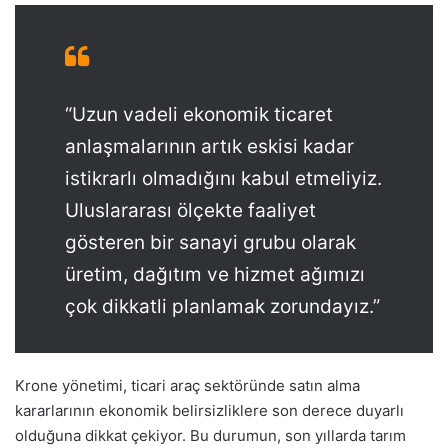
“Uzun vadeli ekonomik ticaret
anlaşmalarının artık eskisi kadar
istikrarlı olmadığını kabul etmeliyiz.
Uluslararası ölçekte faaliyet
gösteren bir sanayi grubu olarak
üretim, dağıtım ve hizmet ağımızı
çok dikkatli planlamak zorundayız.”
Krone yönetimi, ticari araç sektöründe satın alma
kararlarının ekonomik belirsizliklere son derece duyarlı
olduğuna dikkat çekiyor. Bu durumun, son yıllarda tarım