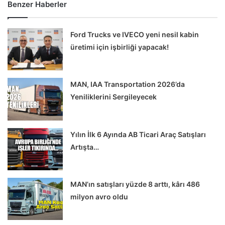
Benzer Haberler
Ford Trucks ve IVECO yeni nesil kabin
üretimi için işbirliği yapacak!
MAN, IAA Transportation 2026’da
Yeniliklerini Sergileyecek
Yılın İlk 6 Ayında AB Ticari Araç Satışları
Artışta…
MAN’ın satışları yüzde 8 arttı, kârı 486
milyon avro oldu