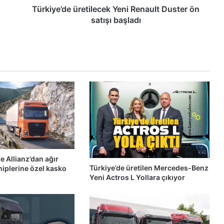
Türkiye’de üretilecek Yeni Renault Duster ön
satışı başladı
e Allianz’dan ağır
Türkiye’de üretilen Mercedes-Benz
ahiplerine özel kasko
Yeni Actros L Yollara çıkıyor