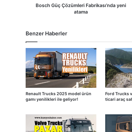
Bosch Güç Çözümleri Fabrikası’nda yeni
atama
Benzer Haberler
Renault Trucks 2025 model ürün
Ford Trucks v
gamı yenilikleri ile geliyor!
ticari araç s