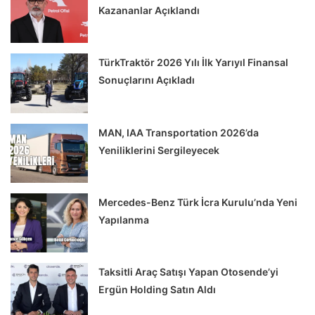
Kazananlar Açıklandı
TürkTraktör 2026 Yılı İlk Yarıyıl Finansal
Sonuçlarını Açıkladı
MAN, IAA Transportation 2026’da
Yeniliklerini Sergileyecek
Mercedes-Benz Türk İcra Kurulu’nda Yeni
Yapılanma
Taksitli Araç Satışı Yapan Otosende’yi
Ergün Holding Satın Aldı