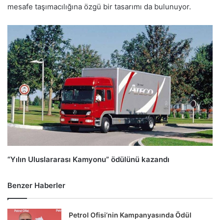
mesafe taşımacılığına özgü bir tasarımı da bulunuyor.
“Yılın Uluslararası Kamyonu” ödülünü kazandı
Benzer Haberler
Petrol Ofisi’nin Kampanyasında Ödül