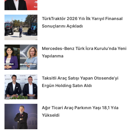
TürkTraktör 2026 Yılı İlk Yarıyıl Finansal
Sonuçlarını Açıkladı
Mercedes-Benz Türk İcra Kurulu’nda Yeni
Yapılanma
Taksitli Araç Satışı Yapan Otosende’yi
Ergün Holding Satın Aldı
Ağır Ticari Araç Parkının Yaşı 18,1 Yıla
Yükseldi