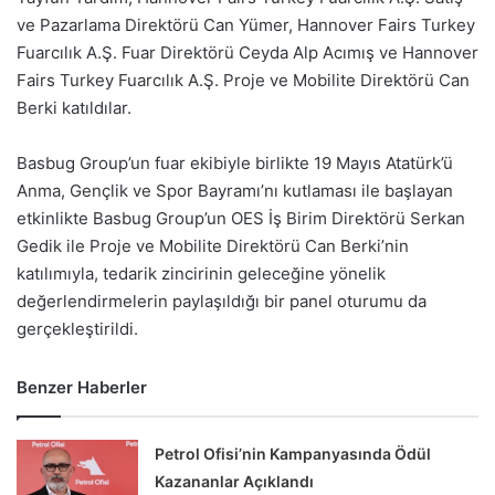
ve Pazarlama Direktörü Can Yümer, Hannover Fairs Turkey
Fuarcılık A.Ş. Fuar Direktörü Ceyda Alp Acımış ve Hannover
Fairs Turkey Fuarcılık A.Ş. Proje ve Mobilite Direktörü Can
Berki katıldılar.
Basbug Group’un fuar ekibiyle birlikte 19 Mayıs Atatürk’ü
Anma, Gençlik ve Spor Bayramı’nı kutlaması ile başlayan
etkinlikte Basbug Group’un OES İş Birim Direktörü Serkan
Gedik ile Proje ve Mobilite Direktörü Can Berki’nin
katılımıyla, tedarik zincirinin geleceğine yönelik
değerlendirmelerin paylaşıldığı bir panel oturumu da
gerçekleştirildi.
Benzer Haberler
Petrol Ofisi’nin Kampanyasında Ödül
Kazananlar Açıklandı