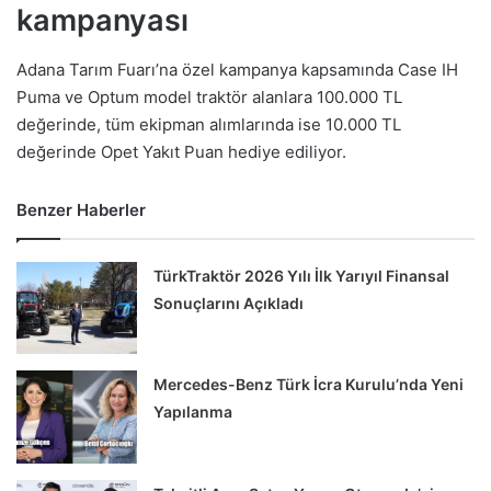
kampanyası
Adana Tarım Fuarı’na özel kampanya kapsamında Case IH
Puma ve Optum model traktör alanlara 100.000 TL
değerinde, tüm ekipman alımlarında ise 10.000 TL
değerinde Opet Yakıt Puan hediye ediliyor.
Benzer Haberler
TürkTraktör 2026 Yılı İlk Yarıyıl Finansal
Sonuçlarını Açıkladı
Mercedes-Benz Türk İcra Kurulu’nda Yeni
Yapılanma