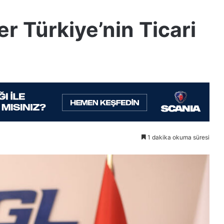
er Türkiye’nin Ticari
1 dakika okuma süresi