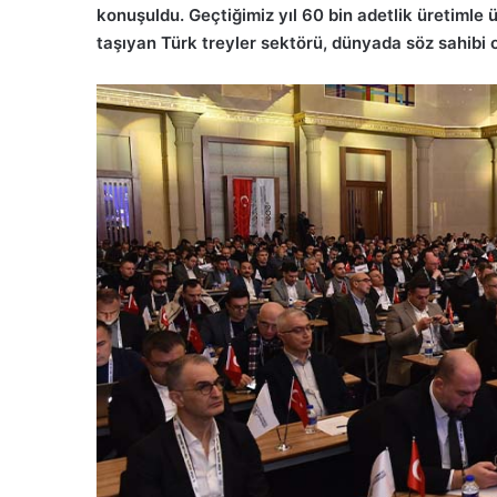
konuşuldu. Geçtiğimiz yıl 60 bin adetlik üretimle 
taşıyan Türk treyler sektörü, dünyada söz sahibi 