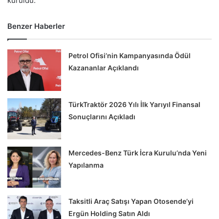
kuruldu.
Benzer Haberler
Petrol Ofisi’nin Kampanyasında Ödül
Kazananlar Açıklandı
TürkTraktör 2026 Yılı İlk Yarıyıl Finansal
Sonuçlarını Açıkladı
Mercedes-Benz Türk İcra Kurulu’nda Yeni
Yapılanma
Taksitli Araç Satışı Yapan Otosende’yi
Ergün Holding Satın Aldı