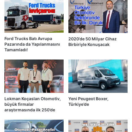
Ford Trucks Batı Avrupa
2020’de 50 Milyar Cihaz
Pazarında da Yapılanmasını
Birbiriyle Konuşacak
Tamamladı!
Lokman Koçaslan Otomotiv,
Yeni Peugeot Boxer,
büyük firmalar
Türkiye’de
araştırmasında ilk 250’de