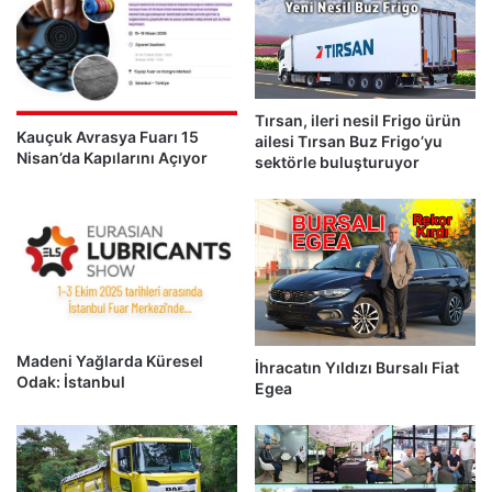
Tırsan, ileri nesil Frigo ürün
Kauçuk Avrasya Fuarı 15
ailesi Tırsan Buz Frigo’yu
Nisan’da Kapılarını Açıyor
sektörle buluşturuyor
Madeni Yağlarda Küresel
İhracatın Yıldızı Bursalı Fiat
Odak: İstanbul
Egea