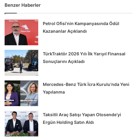
Benzer Haberler
Petrol Ofisi’nin Kampanyasında Ödül
Kazananlar Açıklandı
TürkTraktör 2026 Yılı İlk Yarıyıl Finansal
Sonuçlarını Açıkladı
Mercedes-Benz Türk İcra Kurulu’nda Yeni
Yapılanma
Taksitli Araç Satışı Yapan Otosende’yi
Ergün Holding Satın Aldı