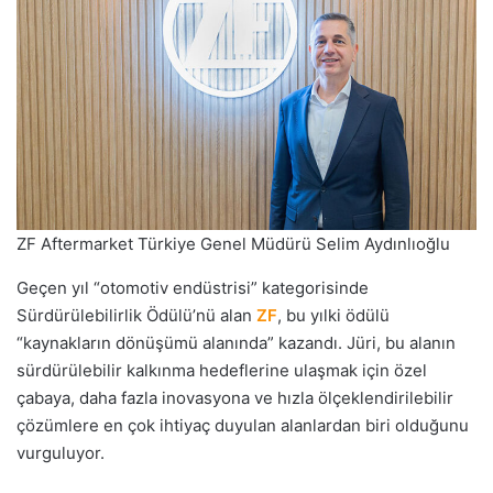
ZF Aftermarket Türkiye Genel Müdürü Selim Aydınlıoğlu
Geçen yıl “otomotiv endüstrisi” kategorisinde
Sürdürülebilirlik Ödülü’nü alan
ZF
, bu yılki ödülü
“kaynakların dönüşümü alanında” kazandı. Jüri, bu alanın
sürdürülebilir kalkınma hedeflerine ulaşmak için özel
çabaya, daha fazla inovasyona ve hızla ölçeklendirilebilir
çözümlere en çok ihtiyaç duyulan alanlardan biri olduğunu
vurguluyor.