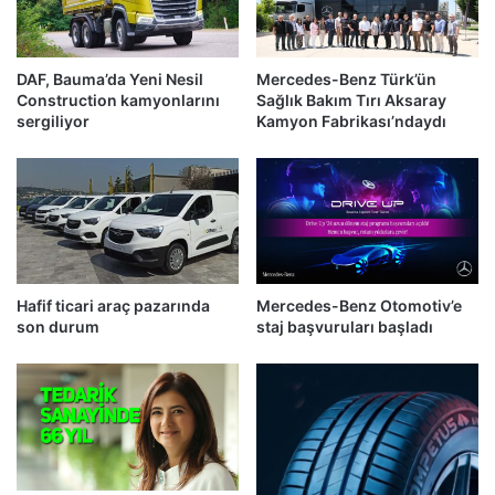
DAF, Bauma’da Yeni Nesil
Mercedes-Benz Türk’ün
Construction kamyonlarını
Sağlık Bakım Tırı Aksaray
sergiliyor
Kamyon Fabrikası’ndaydı
Hafif ticari araç pazarında
Mercedes-Benz Otomotiv’e
son durum
staj başvuruları başladı