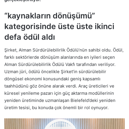
“kaynakların dönüşümü”
kategorisinde üste üste ikinci
defa ödül aldı
Şirket, Alman Sürdürülebilirlik Ödülü’nün sahibi oldu. Ödül,
farklı sektörlerde dönüşüm alanlarında en iyileri seçen
Alman Sürdürülebilirlik Ödülü Vakfı tarafından veriliyor.
Uzman jüri, ödülü öncelikle Şirket’in sürdürülebilir
döngüsel ekonomi konusundaki geniş kapsamlı
taahhüdünü göz önüne alarak verdi. Araç üreticileri ve
küresel yenileme pazarı için güç aktarma modüllerinin
yeniden üretiminde uzmanlaşan Bielefeld’deki yeniden
üretim tesisi, bu konuda çok önemli bir rol oynuyor.