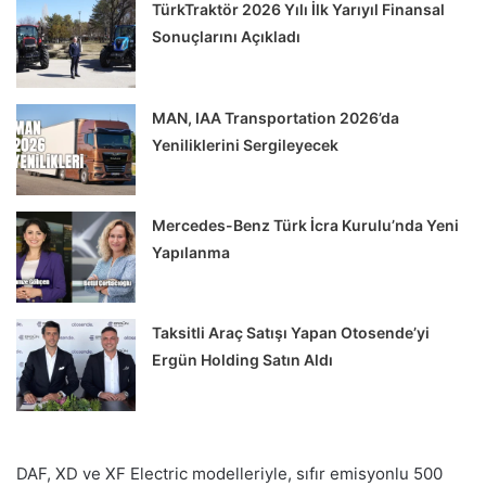
TürkTraktör 2026 Yılı İlk Yarıyıl Finansal
Sonuçlarını Açıkladı
MAN, IAA Transportation 2026’da
Yeniliklerini Sergileyecek
Mercedes-Benz Türk İcra Kurulu’nda Yeni
Yapılanma
Taksitli Araç Satışı Yapan Otosende’yi
Ergün Holding Satın Aldı
DAF, XD ve XF Electric modelleriyle, sıfır emisyonlu 500