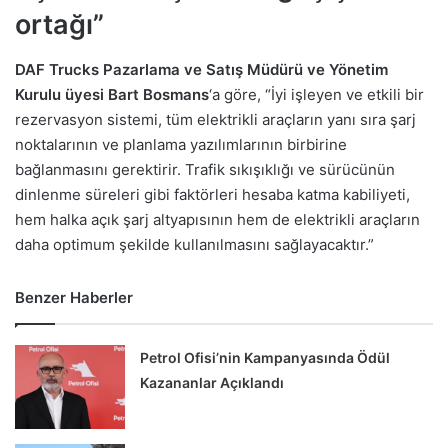
ortağı”
DAF Trucks Pazarlama ve Satış Müdürü ve Yönetim
Kurulu üyesi Bart Bosmans
‘a göre, “İyi işleyen ve etkili bir
rezervasyon sistemi, tüm elektrikli araçların yanı sıra şarj
noktalarının ve planlama yazılımlarının birbirine
bağlanmasını gerektirir. Trafik sıkışıklığı ve sürücünün
dinlenme süreleri gibi faktörleri hesaba katma kabiliyeti,
hem halka açık şarj altyapısının hem de elektrikli araçların
daha optimum şekilde kullanılmasını sağlayacaktır.”
Benzer Haberler
Petrol Ofisi’nin Kampanyasında Ödül
Kazananlar Açıklandı