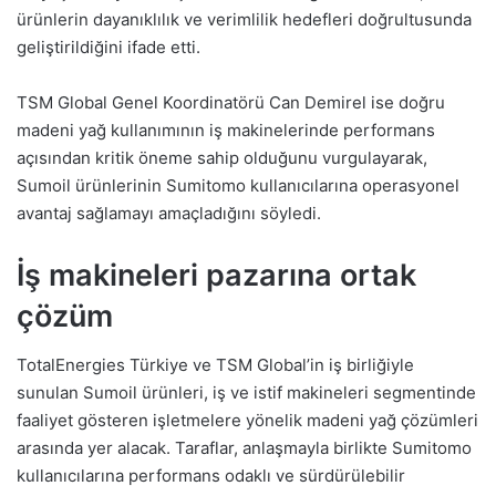
ürünlerin dayanıklılık ve verimlilik hedefleri doğrultusunda
geliştirildiğini ifade etti.
TSM Global Genel Koordinatörü Can Demirel ise doğru
madeni yağ kullanımının iş makinelerinde performans
açısından kritik öneme sahip olduğunu vurgulayarak,
Sumoil ürünlerinin Sumitomo kullanıcılarına operasyonel
avantaj sağlamayı amaçladığını söyledi.
İş makineleri pazarına ortak
çözüm
TotalEnergies Türkiye ve TSM Global’in iş birliğiyle
sunulan Sumoil ürünleri, iş ve istif makineleri segmentinde
faaliyet gösteren işletmelere yönelik madeni yağ çözümleri
arasında yer alacak. Taraflar, anlaşmayla birlikte Sumitomo
kullanıcılarına performans odaklı ve sürdürülebilir