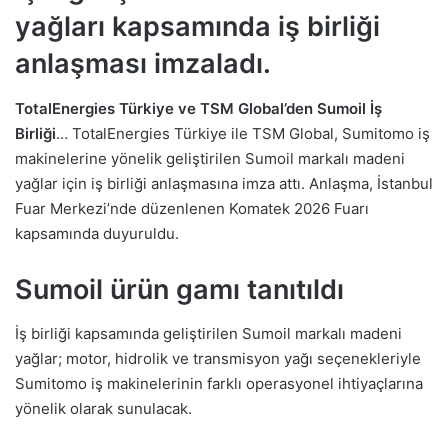
yağları kapsamında iş birliği
anlaşması imzaladı.
TotalEnergies Türkiye ve TSM Global’den Sumoil İş
Birliği
… TotalEnergies Türkiye ile TSM Global, Sumitomo iş
makinelerine yönelik geliştirilen Sumoil markalı madeni
yağlar için iş birliği anlaşmasına imza attı. Anlaşma, İstanbul
Fuar Merkezi’nde düzenlenen Komatek 2026 Fuarı
kapsamında duyuruldu.
Sumoil ürün gamı tanıtıldı
İş birliği kapsamında geliştirilen Sumoil markalı madeni
yağlar; motor, hidrolik ve transmisyon yağı seçenekleriyle
Sumitomo iş makinelerinin farklı operasyonel ihtiyaçlarına
yönelik olarak sunulacak.