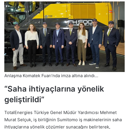
Anlaşma Komatek Fuarı’nda imza altına alındı…
“Saha ihtiyaçlarına yönelik
geliştirildi”
TotalEnergies Türkiye Genel Müdür Yardımcısı Mehmet
Murat Selçuk, iş birliğinin Sumitomo iş makinelerinin saha
ihtiyaçlarına yönelik çözümler sunacağını belirterek,