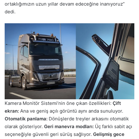
ortaklığımızın uzun yıllar devam edeceğine inanıyoruz”
dedi.
Kamera Monitör Sistemi’nin öne çıkan özellikleri:
Çift
ekran:
Ana ve geniş açılı görüntü aynı anda sunuluyor.
Otomatik panlama:
Dönüşlerde treyler arkasını otomatik
olarak gösteriyor.
Geri manevra modları:
Üç farklı sabit açı
seçeneğiyle güvenli geri sürüş sağlıyor.
Gelişmiş gece