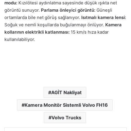
modu:
Kızılötesi aydınlatma sayesinde düşük ışıkta net
görüntü sunuyor.
Parlama önleyici görüntü:
Güneşli
ortamlarda bile net görüş sağlanıyor.
Isıtmalı kamera lensi:
Soğuk ve nemli koşullarda buğulanmayı önlüyor.
Kamera
kollarının elektrikli katlanması:
15 km/s hıza kadar
kullanılabiliyor.
AGİT Nakliyat
Kamera Monitör Sistemli Volvo FH16
Volvo Trucks