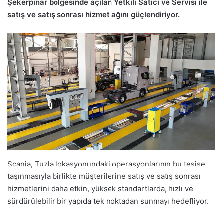
Şekerpınar bölgesinde açılan Yetkili Satıcı ve Servisi ile
satış ve satış sonrası hizmet ağını güçlendiriyor.
Scania, Tuzla lokasyonundaki operasyonlarının bu tesise
taşınmasıyla birlikte müşterilerine satış ve satış sonrası
hizmetlerini daha etkin, yüksek standartlarda, hızlı ve
sürdürülebilir bir yapıda tek noktadan sunmayı hedefliyor.