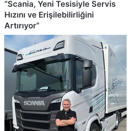
“Scania, Yeni Tesisiyle Servis
Hızını ve Erişilebilirliğini
Artırıyor”