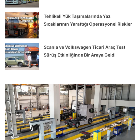
Tehlikeli Yük Taşımalarında Yaz
Sıcaklarının Yarattığı Operasyonel Riskler
Scania ve Volkswagen Ticari Araç Test
Sürüş Etkinliğinde Bir Araya Geldi