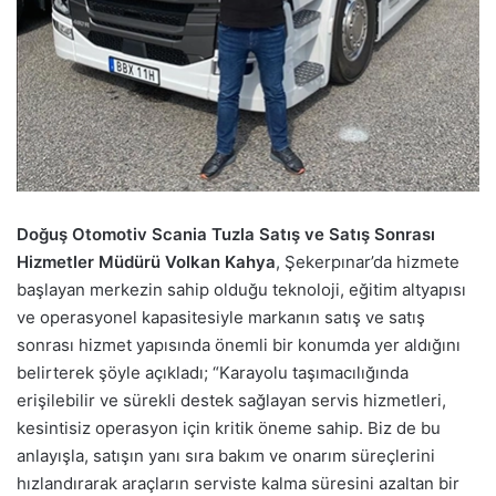
Doğuş Otomotiv Scania Tuzla Satış ve Satış Sonrası
Hizmetler Müdürü Volkan Kahya
, Şekerpınar’da hizmete
başlayan merkezin sahip olduğu teknoloji, eğitim altyapısı
ve operasyonel kapasitesiyle markanın satış ve satış
sonrası hizmet yapısında önemli bir konumda yer aldığını
belirterek şöyle açıkladı; “Karayolu taşımacılığında
erişilebilir ve sürekli destek sağlayan servis hizmetleri,
kesintisiz operasyon için kritik öneme sahip. Biz de bu
anlayışla, satışın yanı sıra bakım ve onarım süreçlerini
hızlandırarak araçların serviste kalma süresini azaltan bir