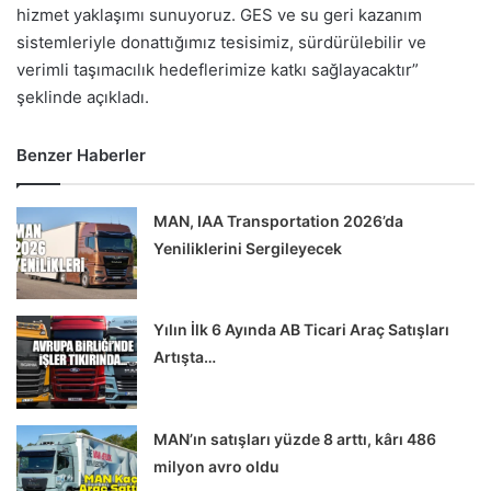
hizmet yaklaşımı sunuyoruz. GES ve su geri kazanım
sistemleriyle donattığımız tesisimiz, sürdürülebilir ve
verimli taşımacılık hedeflerimize katkı sağlayacaktır”
şeklinde açıkladı.
Benzer Haberler
MAN, IAA Transportation 2026’da
Yeniliklerini Sergileyecek
Yılın İlk 6 Ayında AB Ticari Araç Satışları
Artışta…
MAN’ın satışları yüzde 8 arttı, kârı 486
milyon avro oldu