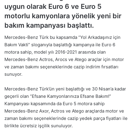
uygun olarak Euro 6 ve Euro 5
motorlu kamyonlara yönelik yeni bir
bakım kampanyası başlattı.
Mercedes-Benz Türk bu kapsamda “Yol Arkadaşınız için
Bakım Vakti” sloganıyla başlattığı kampanya ile Euro 6
motora sahip, model yılı 2016-2021 arasında olan
Mercedes-Benz Actros, Arocs ve Atego araçlar için motor
ve zaman bakımı seçeneklerinde cazip indirim fırsatları
sunuyor.
Mercedes-Benz Türk’ün yeni başlattığı ve 30 Nisan’a kadar
geçerli olan “Efsane Kamyonlarınıza Efsane Bakım!”
Kampanyası kapsamında da Euro 5 motora sahip
Mercedes-Benz Axor, Actros ve Atego araçlarda motor ve
zaman bakımı seçeneklerinde cazip yedek parça fiyatları ile
birlikte ücretsiz işçilik sunuluyor.