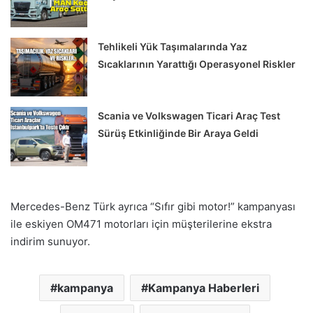
Tehlikeli Yük Taşımalarında Yaz
Sıcaklarının Yarattığı Operasyonel Riskler
Scania ve Volkswagen Ticari Araç Test
Sürüş Etkinliğinde Bir Araya Geldi
Mercedes-Benz Türk ayrıca “Sıfır gibi motor!” kampanyası
ile eskiyen OM471 motorları için müşterilerine ekstra
indirim sunuyor.
kampanya
Kampanya Haberleri