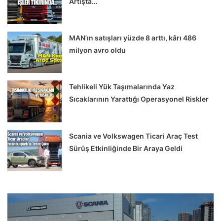
Artışta…
MAN’ın satışları yüzde 8 arttı, kârı 486
milyon avro oldu
Tehlikeli Yük Taşımalarında Yaz
Sıcaklarının Yarattığı Operasyonel Riskler
Scania ve Volkswagen Ticari Araç Test
Sürüş Etkinliğinde Bir Araya Geldi