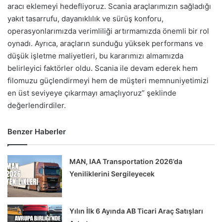
aracı eklemeyi hedefliyoruz. Scania araçlarımızın sağladığı
yakıt tasarrufu, dayanıklılık ve sürüş konforu,
operasyonlarımızda verimliliği artırmamızda önemli bir rol
oynadı. Ayrıca, araçların sunduğu yüksek performans ve
düşük işletme maliyetleri, bu kararımızı almamızda
belirleyici faktörler oldu. Scania ile devam ederek hem
filomuzu güçlendirmeyi hem de müşteri memnuniyetimizi
en üst seviyeye çıkarmayı amaçlıyoruz” şeklinde
değerlendirdiler.
Benzer Haberler
MAN, IAA Transportation 2026’da
Yeniliklerini Sergileyecek
Yılın İlk 6 Ayında AB Ticari Araç Satışları