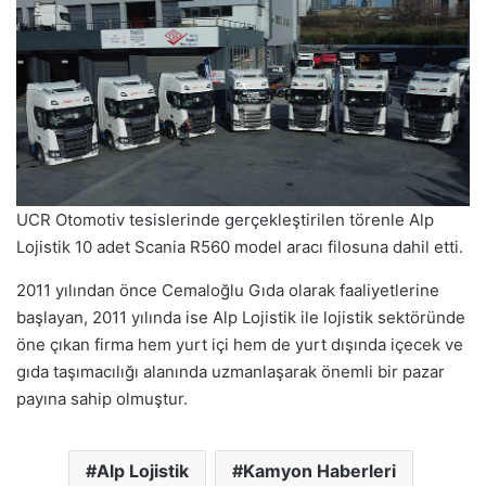
UCR Otomotiv tesislerinde gerçekleştirilen törenle Alp
Lojistik 10 adet Scania R560 model aracı filosuna dahil etti.
2011 yılından önce Cemaloğlu Gıda olarak faaliyetlerine
başlayan, 2011 yılında ise Alp Lojistik ile lojistik sektöründe
öne çıkan firma hem yurt içi hem de yurt dışında içecek ve
gıda taşımacılığı alanında uzmanlaşarak önemli bir pazar
payına sahip olmuştur.
Alp Lojistik
Kamyon Haberleri