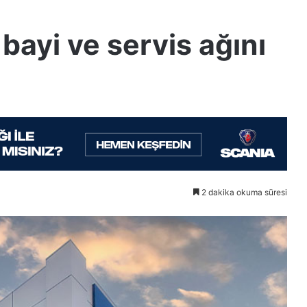
bayi ve servis ağını
2 dakika okuma süresi