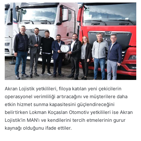
Akran Lojistik yetkilileri, filoya katılan yeni çekicilerin
operasyonel verimliliği artıracağını ve müşterilere daha
etkin hizmet sunma kapasitesini güçlendireceğini
belirtirken Lokman Koçaslan Otomotiv yetkilileri ise Akran
Lojistik’in MAN’ı ve kendilerini tercih etmelerinin gurur
kaynağı olduğunu ifade ettiler.