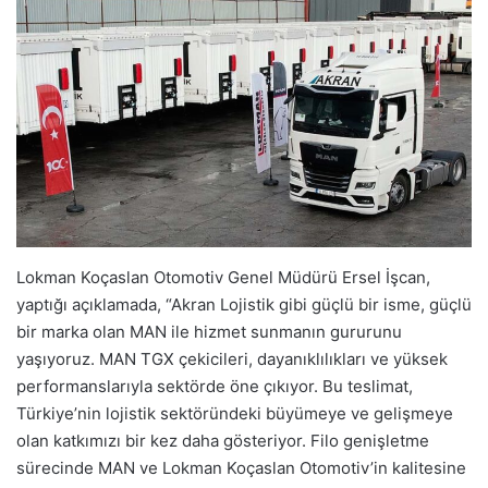
Lokman Koçaslan Otomotiv Genel Müdürü Ersel İşcan,
yaptığı açıklamada, “Akran Lojistik gibi güçlü bir isme, güçlü
bir marka olan MAN ile hizmet sunmanın gururunu
yaşıyoruz. MAN TGX çekicileri, dayanıklılıkları ve yüksek
performanslarıyla sektörde öne çıkıyor. Bu teslimat,
Türkiye’nin lojistik sektöründeki büyümeye ve gelişmeye
olan katkımızı bir kez daha gösteriyor. Filo genişletme
sürecinde MAN ve Lokman Koçaslan Otomotiv’in kalitesine