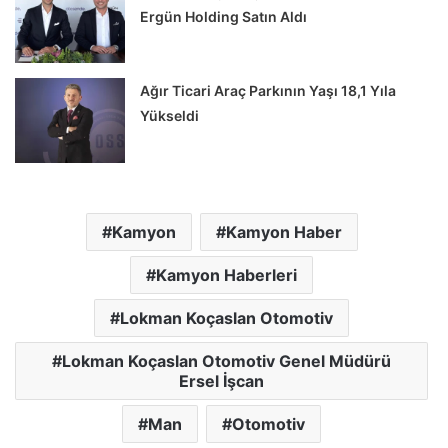
Ergün Holding Satın Aldı
Ağır Ticari Araç Parkının Yaşı 18,1 Yıla
Yükseldi
Kamyon
Kamyon Haber
Kamyon Haberleri
Lokman Koçaslan Otomotiv
Lokman Koçaslan Otomotiv Genel Müdürü
Ersel İşcan
Man
Otomotiv