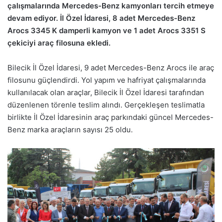
çalışmalarında Mercedes-Benz kamyonları tercih etmeye
devam ediyor. İl Özel İdaresi, 8 adet Mercedes-Benz
Arocs 3345 K damperli kamyon ve 1 adet Arocs 3351 S
çekiciyi araç filosuna ekledi.
Bilecik İl Özel İdaresi, 9 adet Mercedes-Benz Arocs ile araç
filosunu güçlendirdi. Yol yapım ve hafriyat çalışmalarında
kullanılacak olan araçlar, Bilecik İl Özel İdaresi tarafından
düzenlenen törenle teslim alındı. Gerçekleşen teslimatla
birlikte İl Özel İdaresinin araç parkındaki güncel Mercedes-
Benz marka araçların sayısı 25 oldu.