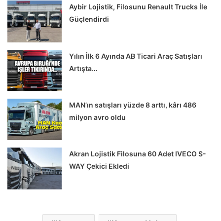
Aybir Lojistik, Filosunu Renault Trucks İle
Güçlendirdi
Yılın İlk 6 Ayında AB Ticari Araç Satışları
Artışta…
MAN’ın satışları yüzde 8 arttı, kârı 486
milyon avro oldu
Akran Lojistik Filosuna 60 Adet IVECO S-
WAY Çekici Ekledi