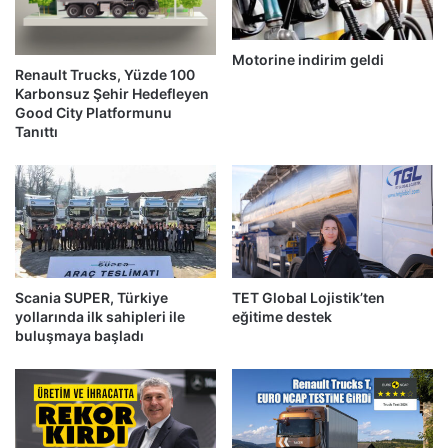
Motorine indirim geldi
Renault Trucks, Yüzde 100
Karbonsuz Şehir Hedefleyen
Good City Platformunu
Tanıttı
Scania SUPER, Türkiye
TET Global Lojistik’ten
yollarında ilk sahipleri ile
eğitime destek
buluşmaya başladı