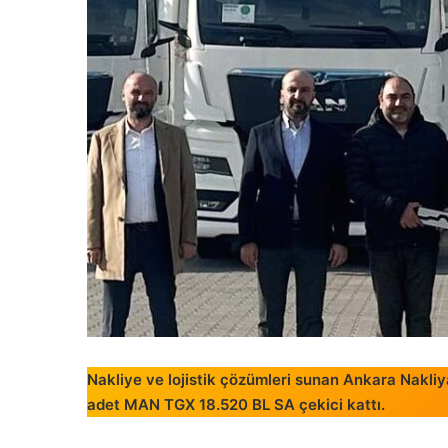
Nakliye ve lojistik çözümleri sunan Ankara Nakliya
adet MAN TGX 18.520 BL SA çekici kattı.