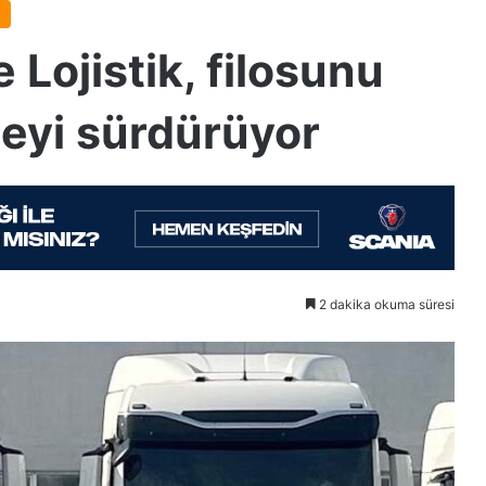
 Lojistik, filosunu
eyi sürdürüyor
2 dakika okuma süresi