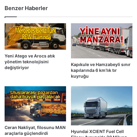
Benzer Haberler
Yeni Atego ve Arocs atık
yönetim teknolojisini
Kapıkule ve Hamzabeyli sınır
değiştiriyor
kapılarında 6 km’lık tır
kuyruğu
Ceran Nakliyat, filosunu MAN
Hyundai XCIENT Fuel Cell
araçlarla güçlendirdi