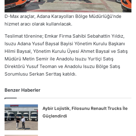
D-Max araçlar, Adana Karayolları Bölge Müdürlüğü’nde
hizmet aracı olarak kullanılacak.
Teslimat törenine; Emkar Firma Sahibi Sebahattin Yıldız,
Isuzu Adana Yusuf Baysal Bayisi Yönetim Kurulu Başkanı
Hilmi Baysal, Yönetim Kurulu Üyesi Ahmet Baysal ve Satış
Müdürü Metin Semir ile Anadolu Isuzu Yurtiçi Satış
Direktörü Yusuf Teoman ve Anadolu Isuzu Bölge Satış
Sorumlusu Serkan Serttaş katıldı.
Benzer Haberler
Aybir Lojistik, Filosunu Renault Trucks İle
Güçlendirdi