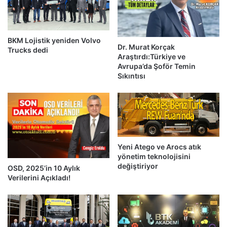
BKM Lojistik yeniden Volvo
Dr. Murat Korçak
Trucks dedi
Araştırdı:Türkiye ve
Avrupa’da Şoför Temin
Sıkıntısı
Yeni Atego ve Arocs atık
yönetim teknolojisini
değiştiriyor
OSD, 2025’in 10 Aylık
Verilerini Açıkladı!