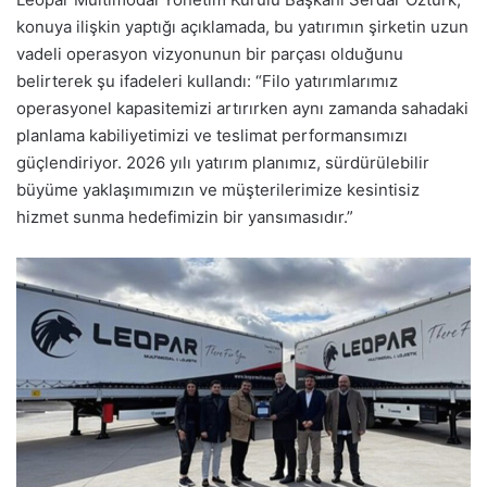
konuya ilişkin yaptığı açıklamada, bu yatırımın şirketin uzun
vadeli operasyon vizyonunun bir parçası olduğunu
belirterek şu ifadeleri kullandı: “Filo yatırımlarımız
operasyonel kapasitemizi artırırken aynı zamanda sahadaki
planlama kabiliyetimizi ve teslimat performansımızı
güçlendiriyor. 2026 yılı yatırım planımız, sürdürülebilir
büyüme yaklaşımımızın ve müşterilerimize kesintisiz
hizmet sunma hedefimizin bir yansımasıdır.”