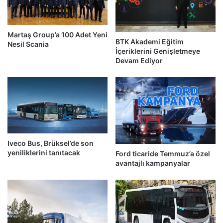
Martaş Group’a 100 Adet Yeni
BTK Akademi Eğitim
Nesil Scania
İçeriklerini Genişletmeye
Devam Ediyor
Iveco Bus, Brüksel’de son
yeniliklerini tanıtacak
Ford ticaride Temmuz’a özel
avantajlı kampanyalar