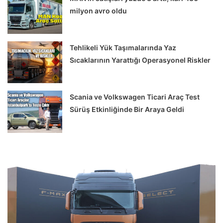
milyon avro oldu
Tehlikeli Yük Taşımalarında Yaz
Sıcaklarının Yarattığı Operasyonel Riskler
Scania ve Volkswagen Ticari Araç Test
Sürüş Etkinliğinde Bir Araya Geldi