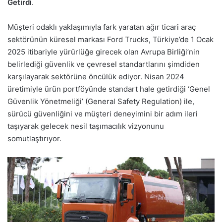
Getirdi
.
Müşteri odaklı yaklaşımıyla fark yaratan ağır ticari araç
sektörünün küresel markası Ford Trucks, Türkiye’de 1 Ocak
2025 itibariyle yürürlüğe girecek olan Avrupa Birliği’nin
belirlediği güvenlik ve çevresel standartlarını şimdiden
karşılayarak sektörüne öncülük ediyor. Nisan 2024
üretimiyle ürün portföyünde standart hale getirdiği ‘Genel
Güvenlik Yönetmeliği’ (General Safety Regulation) ile,
sürücü güvenliğini ve müşteri deneyimini bir adım ileri
taşıyarak gelecek nesil taşımacılık vizyonunu
somutlaştırıyor.