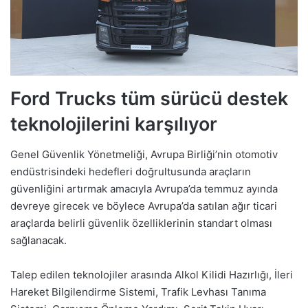
Ford Trucks tüm sürücü destek
teknolojilerini karşılıyor
Genel Güvenlik Yönetmeliği, Avrupa Birliği’nin otomotiv
endüstrisindeki hedefleri doğrultusunda araçların
güvenliğini artırmak amacıyla Avrupa’da temmuz ayında
devreye girecek ve böylece Avrupa’da satılan ağır ticari
araçlarda belirli güvenlik özelliklerinin standart olması
sağlanacak.
Talep edilen teknolojiler arasında Alkol Kilidi Hazırlığı, İleri
Hareket Bilgilendirme Sistemi, Trafik Levhası Tanıma