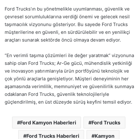
Ford Trucks’ın bu yönetmelikle uyumlanması, güvenlik ve
çevresel sorumluluklarına verdiği önemi ve gelecek nesil
taşımacılık vizyonunu gösteriyor. Bu sayede Ford Trucks
müşterilerine en güvenli, en sürdürülebilir ve en yenilikçi
araçları sunarak sektörde öncü olmaya devam ediyor.
“En verimli taşıma çözümleri ile değer yaratmak” vizyonuna
sahip olan Ford Trucks; Ar-Ge gücü, mühendislik yetkinliği
ve inovasyon yatırımlarıyla ürün portföyünü teknolojik ve
çok yönlü araçlarla genişletiyor. Müşteri deneyiminin her
aşamasında verimlilik, memnuniyet ve güvenilirlik sunmaya
odaklanan Ford Trucks, güvenlik teknolojileriyle
güçlendirilmiş, en üst düzeyde sürüş keyfini temsil ediyor.
Ford Kamyon Haberleri
Ford Trucks
Ford Trucks Haberleri
Kamyon