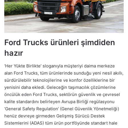
Ford Trucks ürünleri şimdiden
hazır
‘Her Yükte Birlikte’ sloganıyla müşteriyi daima merkeze
alan Ford Trucks, tüm ürünlerinde sunduğu yeni nesil akıllı,
sürdürülebilir teknolojilerine ve konfor özelliklerine bir
yenisini daha ekledi. Geleceğin taşımacılık çözümlerine
öncülük eden Ford Trucks, sektörün güvenlik ve çevresel
kalite standardını belirleyen Avrupa Birliği regülasyonu
‘General Safety Regulation’ (Genel Güvenlik Yönetmeliği)
henüz devreye girmeden Gelişmiş Sürücü Destek
Sistemlerini (ADAS) tüm ürün portföyünde standart hale