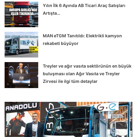
Yılın İlk 6 Ayında AB Ticari Araç Satışları
Artışta…
MAN eTGM Tanıtıldı: Elektrikli kamyon
rekabeti büyüyor
Treyler ve ağır vasıta sektörünün en büyük
buluşması olan Ağır Vasıta ve Treyler
Zirvesi ile ilgi tüm detaylar