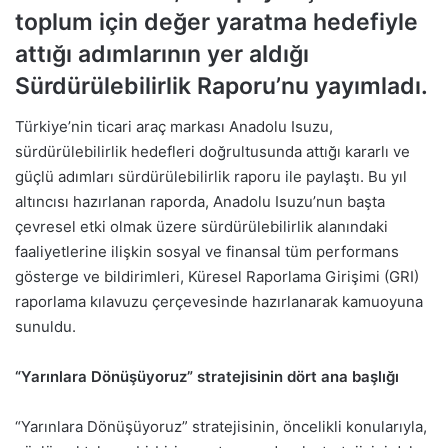
toplum için değer yaratma hedefiyle
attığı adımlarının yer aldığı
Sürdürülebilirlik Raporu’nu yayımladı.
Türkiye’nin ticari araç markası Anadolu Isuzu,
sürdürülebilirlik hedefleri doğrultusunda attığı kararlı ve
güçlü adımları sürdürülebilirlik raporu ile paylaştı. Bu yıl
altıncısı hazırlanan raporda, Anadolu Isuzu’nun başta
çevresel etki olmak üzere sürdürülebilirlik alanındaki
faaliyetlerine ilişkin sosyal ve finansal tüm performans
gösterge ve bildirimleri, Küresel Raporlama Girişimi (GRI)
raporlama kılavuzu çerçevesinde hazırlanarak kamuoyuna
sunuldu.
“Yarınlara Dönüşüyoruz” stratejisinin dört ana başlığı
“Yarınlara Dönüşüyoruz” stratejisinin, öncelikli konularıyla,