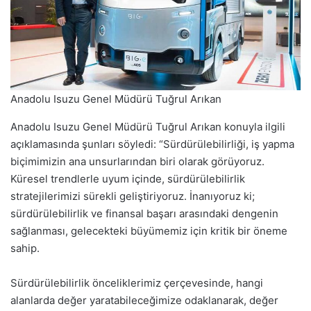
Anadolu Isuzu Genel Müdürü Tuğrul Arıkan
Anadolu Isuzu Genel Müdürü Tuğrul Arıkan konuyla ilgili
açıklamasında şunları söyledi: “Sürdürülebilirliği, iş yapma
biçimimizin ana unsurlarından biri olarak görüyoruz.
Küresel trendlerle uyum içinde, sürdürülebilirlik
stratejilerimizi sürekli geliştiriyoruz. İnanıyoruz ki;
sürdürülebilirlik ve finansal başarı arasındaki dengenin
sağlanması, gelecekteki büyümemiz için kritik bir öneme
sahip.
Sürdürülebilirlik önceliklerimiz çerçevesinde, hangi
alanlarda değer yaratabileceğimize odaklanarak, değer