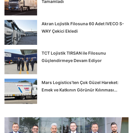
Tamamladı
Akran Lojistik Filosuna 60 Adet IVECO S-
WAY Çekici Ekledi
TCT Lojistik TIRSAN ile Filosunu
Güçlendirmeye Devam Ediyor
Mars Logistics’ten Çok Güzel Hareket:
Emek ve Katkının Görünür Kılınması…