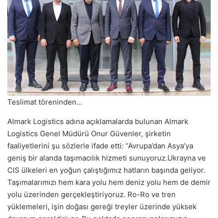
Teslimat töreninden…
Almark Logistics adına açıklamalarda bulunan Almark
Logistics Genel Müdürü Onur Güvenler, şirketin
faaliyetlerini şu sözlerle ifade etti: “Avrupa’dan Asya’ya
geniş bir alanda taşımacılık hizmeti sunuyoruz.Ukrayna ve
CIS ülkeleri en yoğun çalıştığımız hatların başında geliyor.
Taşımalarımızı hem kara yolu hem deniz yolu hem de demir
yolu üzerinden gerçekleştiriyoruz. Ro-Ro ve tren
yüklemeleri, işin doğası gereği treyler üzerinde yüksek