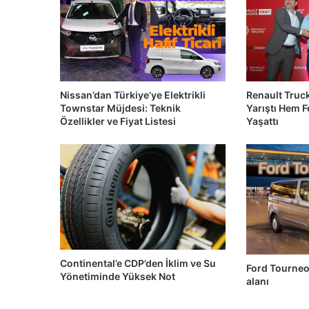
Nissan’dan Türkiye’ye Elektrikli
Renault Truc
Townstar Müjdesi: Teknik
Yarıştı Hem 
Özellikler ve Fiyat Listesi
Yaşattı
Continental’e CDP’den İklim ve Su
Ford Tourneo
Yönetiminde Yüksek Not
alanı