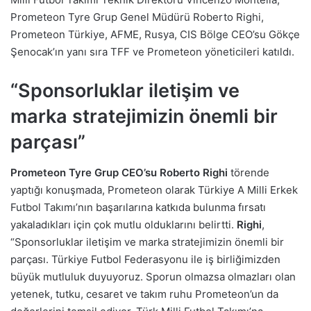
Prometeon Tyre Grup Genel Müdürü Roberto Righi,
Prometeon Türkiye, AFME, Rusya, CIS Bölge CEO’su Gökçe
Şenocak’ın yanı sıra TFF ve Prometeon yöneticileri katıldı.
“Sponsorluklar iletişim ve
marka stratejimizin önemli bir
parçası”
Prometeon Tyre Grup CEO’su Roberto Righi
törende
yaptığı konuşmada, Prometeon olarak Türkiye A Milli Erkek
Futbol Takımı’nın başarılarına katkıda bulunma fırsatı
yakaladıkları için çok mutlu olduklarını belirtti.
Righi
,
“Sponsorluklar iletişim ve marka stratejimizin önemli bir
parçası. Türkiye Futbol Federasyonu ile iş birliğimizden
büyük mutluluk duyuyoruz. Sporun olmazsa olmazları olan
yetenek, tutku, cesaret ve takım ruhu Prometeon’un da