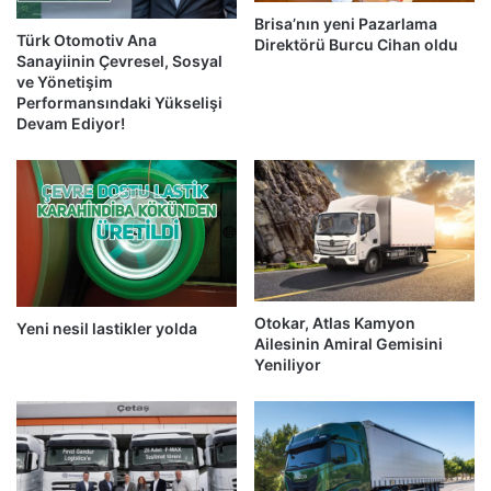
Brisa’nın yeni Pazarlama
Türk Otomotiv Ana
Direktörü Burcu Cihan oldu
Sanayiinin Çevresel, Sosyal
ve Yönetişim
Performansındaki Yükselişi
Devam Ediyor!
Otokar, Atlas Kamyon
Yeni nesil lastikler yolda
Ailesinin Amiral Gemisini
Yeniliyor