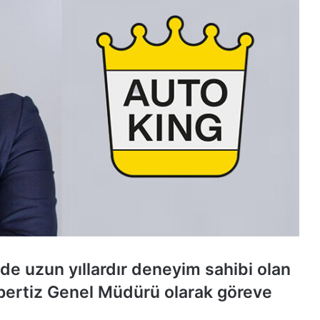
de uzun yıllardır deneyim sahibi olan
pertiz Genel Müdürü olarak göreve