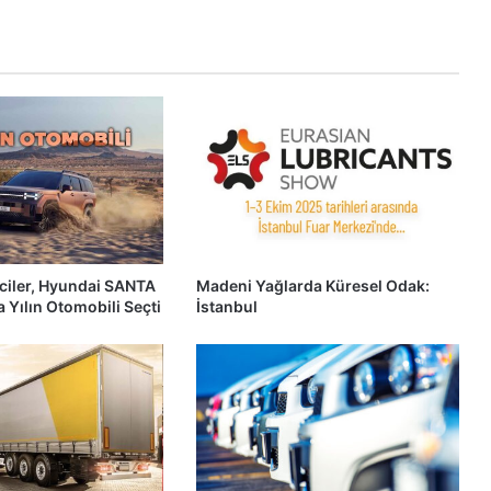
ciler, Hyundai SANTA
Madeni Yağlarda Küresel Odak:
 Yılın Otomobili Seçti
İstanbul