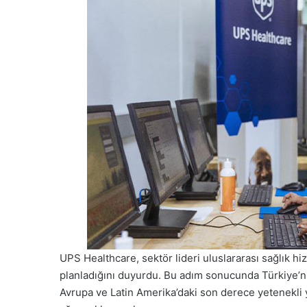
UPS Healthcare, sektör lideri uluslararası sağlık hiz
planladığını duyurdu. Bu adım sonucunda Türkiye’nin
Avrupa ve Latin Amerika’daki son derece yetenekli