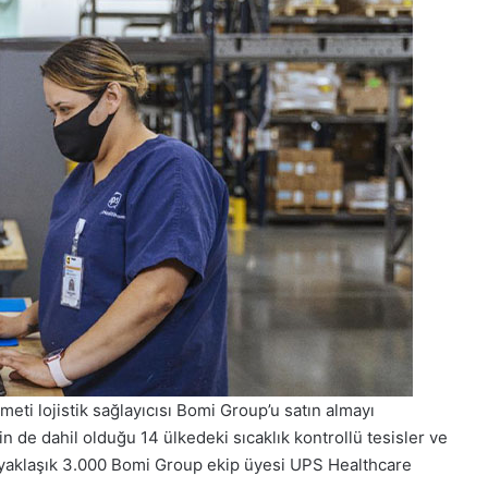
meti lojistik sağlayıcısı Bomi Group’u satın almayı
 de dahil olduğu 14 ülkedeki sıcaklık kontrollü tesisler ve
 yaklaşık 3.000 Bomi Group ekip üyesi UPS Healthcare