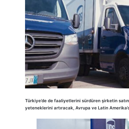
Türkiye’de de faaliyetlerini sürdüren şirketin satın
yeteneklerini artıracak, Avrupa ve Latin Amerika’