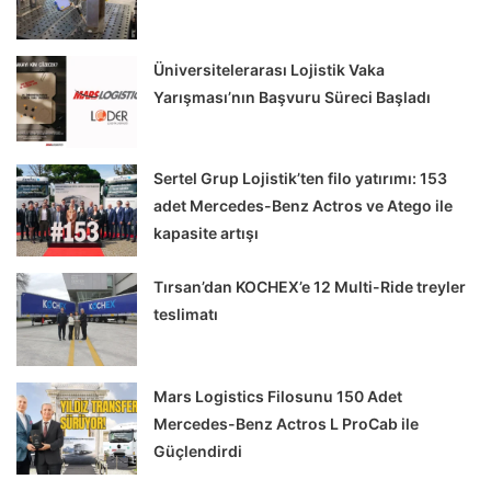
Üniversitelerarası Lojistik Vaka
Yarışması’nın Başvuru Süreci Başladı
Sertel Grup Lojistik’ten filo yatırımı: 153
adet Mercedes-Benz Actros ve Atego ile
kapasite artışı
Tırsan’dan KOCHEX’e 12 Multi-Ride treyler
teslimatı
Mars Logistics Filosunu 150 Adet
Mercedes-Benz Actros L ProCab ile
Güçlendirdi