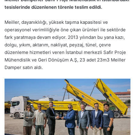
tesislerinde düzenlenen törenle teslim edildi.
Meiller, dayanıklılığı, yüksek taşıma kapasitesi ve
operasyonel verimliliğiyle öne çıkan ürünleri ile sektörde
fark yaratmaya devam ediyor. 2013 yılından bu yana kazı,
dolgu, yıkım, aktarım, nakliyat, peyzaj, tünel, çevre
düzenleme hizmetleri veren İstanbul merkezli Safir Proje
Mühendislik ve Geri Dönüşüm A.Ş, 23 adet 23m3 Meiller
Damper satın aldı.