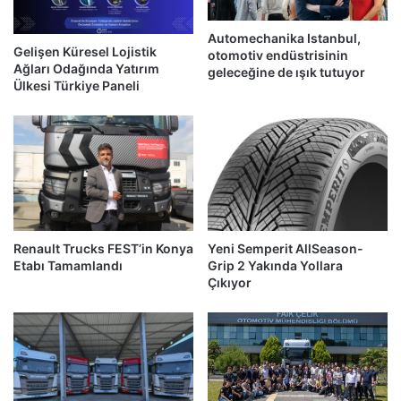
Automechanika Istanbul,
Gelişen Küresel Lojistik
otomotiv endüstrisinin
Ağları Odağında Yatırım
geleceğine de ışık tutuyor
Ülkesi Türkiye Paneli
Renault Trucks FEST’in Konya
Yeni Semperit AllSeason-
Etabı Tamamlandı
Grip 2 Yakında Yollara
Çıkıyor