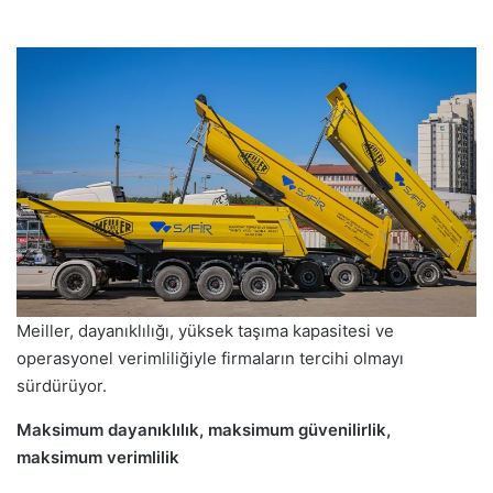
Meiller, dayanıklılığı, yüksek taşıma kapasitesi ve
operasyonel verimliliğiyle firmaların tercihi olmayı
sürdürüyor.
Maksimum dayanıklılık, maksimum güvenilirlik,
maksimum verimlilik