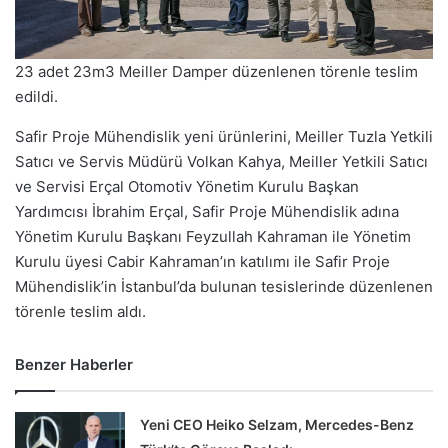
23 adet 23m3 Meiller Damper düzenlenen törenle teslim
edildi.
Safir Proje Mühendislik yeni ürünlerini, Meiller Tuzla Yetkili
Satıcı ve Servis Müdürü Volkan Kahya, Meiller Yetkili Satıcı
ve Servisi Erçal Otomotiv Yönetim Kurulu Başkan
Yardımcısı İbrahim Erçal, Safir Proje Mühendislik adına
Yönetim Kurulu Başkanı Feyzullah Kahraman ile Yönetim
Kurulu üyesi Cabir Kahraman’ın katılımı ile Safir Proje
Mühendislik’in İstanbul’da bulunan tesislerinde düzenlenen
törenle teslim aldı.
Benzer Haberler
Yeni CEO Heiko Selzam, Mercedes-Benz