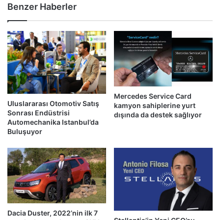
Benzer Haberler
Mercedes Service Card
Uluslararası Otomotiv Satış
kamyon sahiplerine yurt
Sonrası Endüstrisi
dışında da destek sağlıyor
Automechanika Istanbul’da
Buluşuyor
Dacia Duster, 2022’nin ilk 7