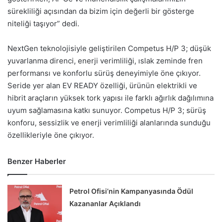
sürekliliği açısından da bizim için değerli bir gösterge
niteliği taşıyor” dedi.
NextGen teknolojisiyle geliştirilen Competus H/P 3; düşük
yuvarlanma direnci, enerji verimliliği, ıslak zeminde fren
performansı ve konforlu sürüş deneyimiyle öne çıkıyor.
Seride yer alan EV READY özelliği, ürünün elektrikli ve
hibrit araçların yüksek tork yapısı ile farklı ağırlık dağılımına
uyum sağlamasına katkı sunuyor. Competus H/P 3; sürüş
konforu, sessizlik ve enerji verimliliği alanlarında sunduğu
özellikleriyle öne çıkıyor.
Benzer Haberler
Petrol Ofisi’nin Kampanyasında Ödül
Kazananlar Açıklandı