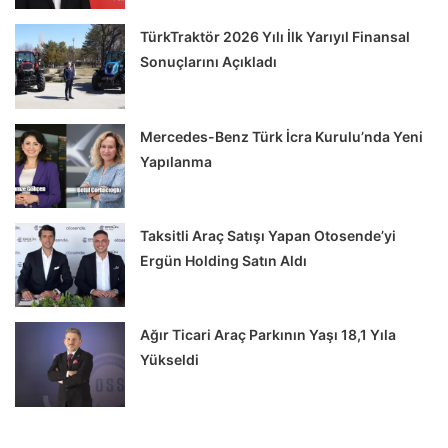
TürkTraktör 2026 Yılı İlk Yarıyıl Finansal
Sonuçlarını Açıkladı
Mercedes-Benz Türk İcra Kurulu’nda Yeni
Yapılanma
Taksitli Araç Satışı Yapan Otosende’yi
Ergün Holding Satın Aldı
Ağır Ticari Araç Parkının Yaşı 18,1 Yıla
Yükseldi