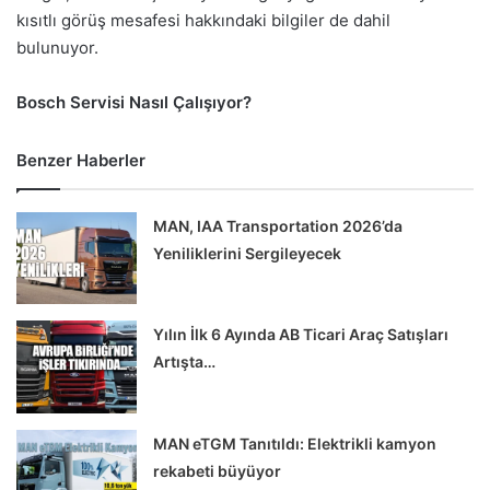
kısıtlı görüş mesafesi hakkındaki bilgiler de dahil
bulunuyor.
Bosch Servisi Nasıl Çalışıyor?
Benzer Haberler
MAN, IAA Transportation 2026’da
Yeniliklerini Sergileyecek
Yılın İlk 6 Ayında AB Ticari Araç Satışları
Artışta…
MAN eTGM Tanıtıldı: Elektrikli kamyon
rekabeti büyüyor