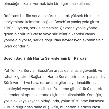
olmadığına karar vermek için bir algoritma kullanır.
Referans bir filo servisin sürekli olarak yüksek bir kalite
seviyesinde kalmasını sağlar. Bosch’un yanlış yola giren
sürücü uyarısı, servisi tamamlar. Çevrede yanlış yönde
giden bir sürücü varsa veya sürücünün kendisi yanlış
yönde gidiyorsa, servis doğrudan navigasyon ekranına bir
uyarı gönderir.
Bosch Bağlantılı Harita Servislerinin Bir Parçası
Yol Tehlike Servisi, Bosch’un araca daha fazla güvenlik ve
rahatlık getiren Bağlantılı Harita Servislerinin bir parçasıdır.
Sürü verileri ve hava durumu bilgileri, uyarlanabilir hız
sabitleyici veya otomatik acil frenleme gibi sürücü destek
sistemlerini optimize etmek için de kullanılabilir. Örneğin,
yol ıslak veya kaygan olduğunda, yolun sürtünme katsayısı
kuru olduğundan daha düşüktür, bu nedenle aracın olası