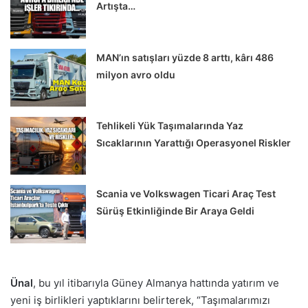
Artışta…
MAN’ın satışları yüzde 8 arttı, kârı 486
milyon avro oldu
Tehlikeli Yük Taşımalarında Yaz
Sıcaklarının Yarattığı Operasyonel Riskler
Scania ve Volkswagen Ticari Araç Test
Sürüş Etkinliğinde Bir Araya Geldi
Ünal
, bu yıl itibarıyla Güney Almanya hattında yatırım ve
yeni iş birlikleri yaptıklarını belirterek, “Taşımalarımızı