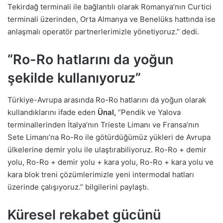
Tekirdağ terminali ile bağlantılı olarak Romanya’nın Curtici
terminali üzerinden, Orta Almanya ve Benelüks hattında ise
anlaşmalı operatör partnerlerimizle yönetiyoruz.” dedi.
“Ro-Ro hatlarını da yoğun
şekilde kullanıyoruz”
Türkiye-Avrupa arasında Ro-Ro hatlarını da yoğun olarak
kullandıklarını ifade eden
Ünal,
“Pendik ve Yalova
terminallerinden İtalya’nın Trieste Limanı ve Fransa’nın
Sete Limanı’na Ro-Ro ile götürdüğümüz yükleri de Avrupa
ülkelerine demir yolu ile ulaştırabiliyoruz. Ro-Ro + demir
yolu, Ro-Ro + demir yolu + kara yolu, Ro-Ro + kara yolu ve
kara blok treni çözümlerimizle yeni intermodal hatları
üzerinde çalışıyoruz.” bilgilerini paylaştı.
Küresel rekabet gücünü