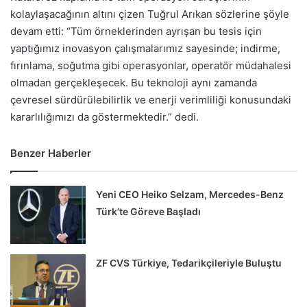
kolaylaşacağının altını çizen Tuğrul Arıkan sözlerine şöyle
devam etti: “Tüm örneklerinden ayrışan bu tesis için
yaptığımız inovasyon çalışmalarımız sayesinde; indirme,
fırınlama, soğutma gibi operasyonlar, operatör müdahalesi
olmadan gerçekleşecek. Bu teknoloji aynı zamanda
çevresel sürdürülebilirlik ve enerji verimliliği konusundaki
kararlılığımızı da göstermektedir.” dedi.
Benzer Haberler
Yeni CEO Heiko Selzam, Mercedes-Benz
Türk’te Göreve Başladı
ZF CVS Türkiye, Tedarikçileriyle Buluştu